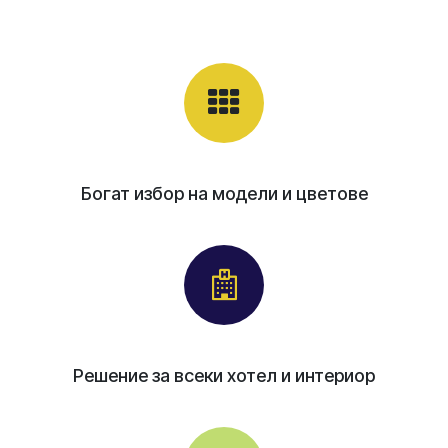
Богат избор на модели и цветове
Решение за всеки хотел и интериор