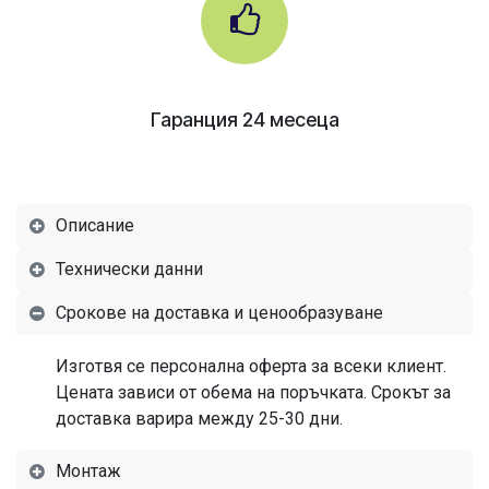
Гаранция 24 месеца
Описание
Технически данни
Срокове на доставка и ценообразуване
Изготвя се персонална оферта за всеки клиент.
Цената зависи от обема на поръчката. Срокът за
доставка варира между 25-30 дни.
Монтаж