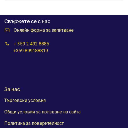
Свържете се с нас
Онлайн форма за запитване
+ 359 2 492 8885
+359 899188819
За нас
Търговски условия
Общи условия за ползване на сайта
Политика за поверителност