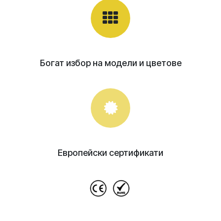
Богат избор на модели и цветове
Европейски сертификати