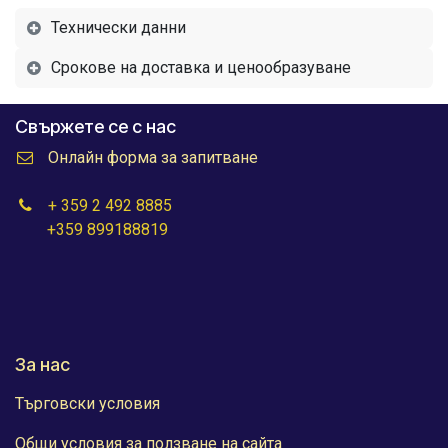
Технически данни
Срокове на доставка и ценообразуване
Свържете се с нас
Онлайн форма за запитване
+ 359 2 492 8885
+359 899188819
За нас
Търговски условия
Общи условия за ползване на сайта