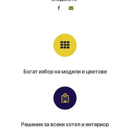
Богат избор на модели и цветове
Решение за всеки хотел и интериор