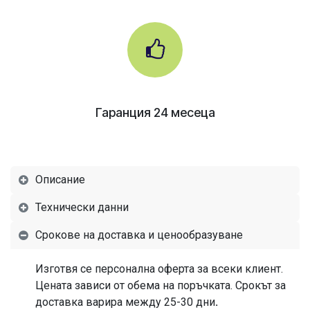
Гаранция 24 месеца
Описание
Технически данни
Срокове на доставка и ценообразуване
Изготвя се персонална оферта за всеки клиент.
Цената зависи от обема на поръчката. Срокът за
доставка варира между 25-30 дни
.