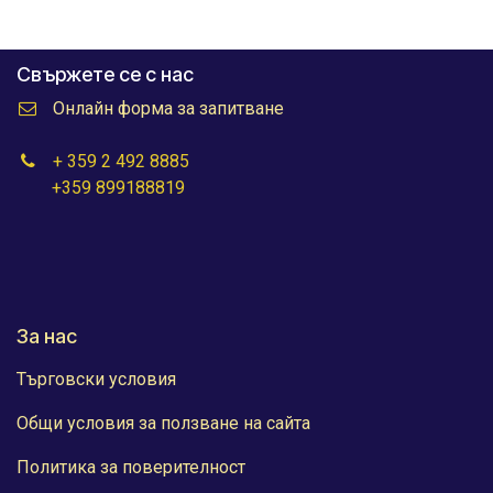
Свържете се с нас
Онлайн форма за запитване
+ 359 2 492 8885
+359 899188819
За нас
Търговски условия
Общи условия за ползване на сайта
Политика за поверителност