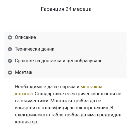
Гаранция
24
месеца
Описание
Технически данни
Срокове на доставка и ценообразуване
Монтаж
Необходимо е да се поръча и
монтажна
конзола
. Стандартните електрически конзоли не
са съвместими. Монтажът трябва да се
извърши от квалифициран електротехник. В
електрическото табло трябва да има предвиден
контактор.