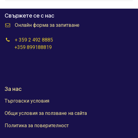
Свържете се с нас
Онлайн форма за запитване
+ 359 2 492 8885
+359 899188819
За нас
Търговски условия
Общи условия за ползване на сайта
Политика за поверителност