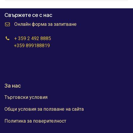
Свържете се с нас
Онлайн форма за запитване
+ 359 2 492 8885
+359 899188819
За нас
Търговски условия
Общи условия за ползване на сайта
Политика за поверителност