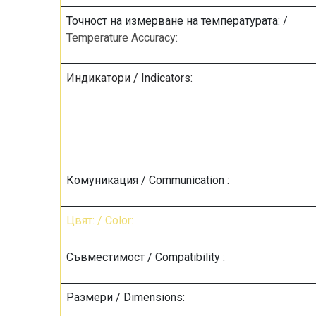
Точност на измерване на температурата: /
Temperature Accuracy:
Индикатори / Indicators:
Комуникация / Communication :
Цвят: / Color:
Съвместимост / Compatibility :
Размери / Dimensions: