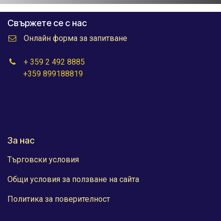
Свържете се с нас
Онлайн форма за запитване
+ 359 2 492 8885
+359 899188819
За нас
Търговски условия
Общи условия за ползване на сайта
Политика за поверителност